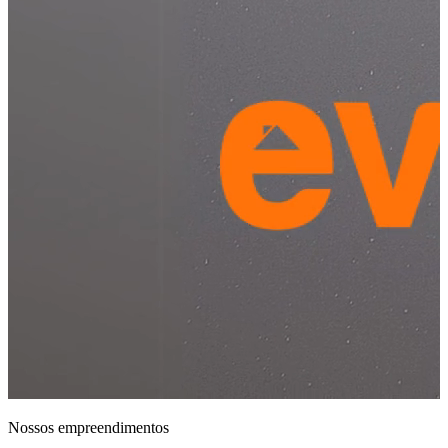
Nossos empreendimentos