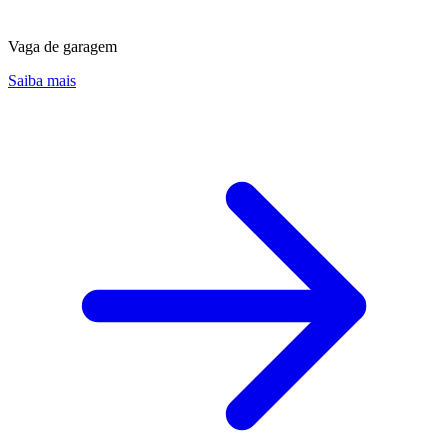
Vaga de garagem
Saiba mais