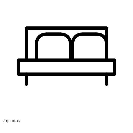
2 quartos