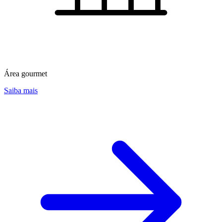
Área gourmet
Saiba mais