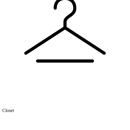
Closet