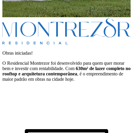
Obras iniciadas!
O Residencial Montrezor foi desenvolvido para quem quer morar
bem e investir com rentabilidade. Com
630m² de lazer completo no
rooftop e arquitetura contemporânea
, é o empreendimento de
maior padrão em obras na cidade hoje.