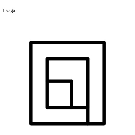
1 vaga