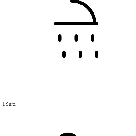
1 Suíte