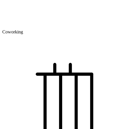
Coworking