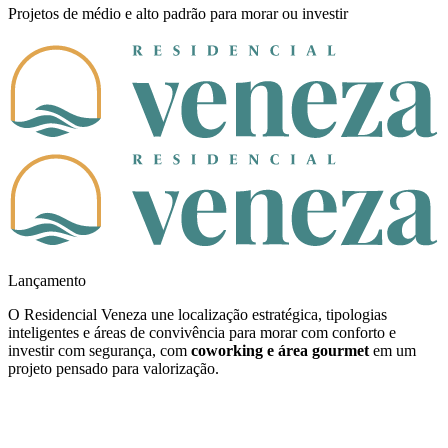
Projetos de médio e alto padrão para morar ou investir
Lançamento
O Residencial Veneza une localização estratégica, tipologias
inteligentes e áreas de convivência para morar com conforto e
investir com segurança, com
coworking e área gourmet
em um
projeto pensado para valorização.