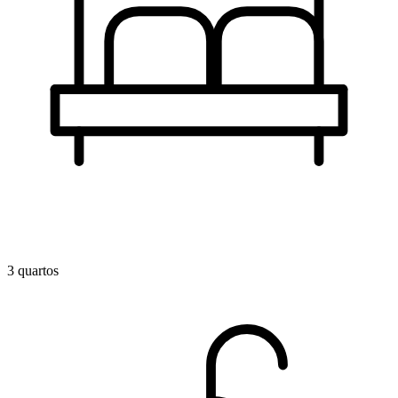
3 quartos