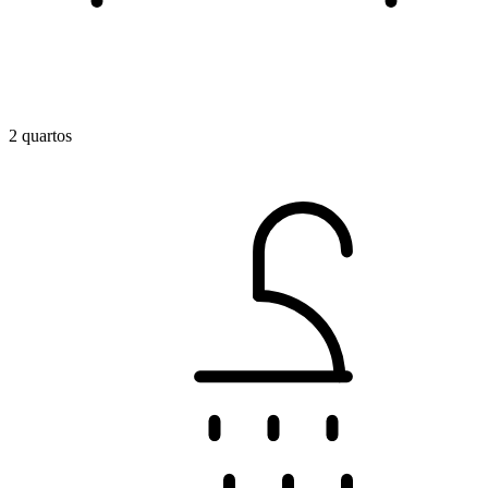
2 quartos