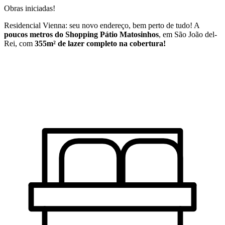
Obras iniciadas!
Residencial Vienna: seu novo endereço, bem perto de tudo! A
poucos metros do Shopping Pátio Matosinhos
, em São João del-
Rei, com
355m² de lazer completo na cobertura!